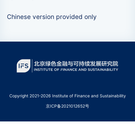
Chinese version provided only
Copyright 2021-2026 Institute of Finance and Sustainability
京ICP备2021012652号