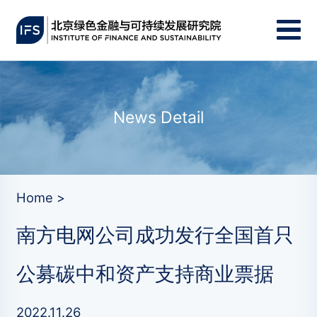
News Detail
Home >
南方电网公司成功发行全国首只
公募碳中和资产支持商业票据
2022.11.26