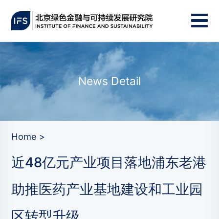
News Detail
Home >
近48亿元产业项目落地浦东老港
助推医药产业基地建设和工业园
区转型升级