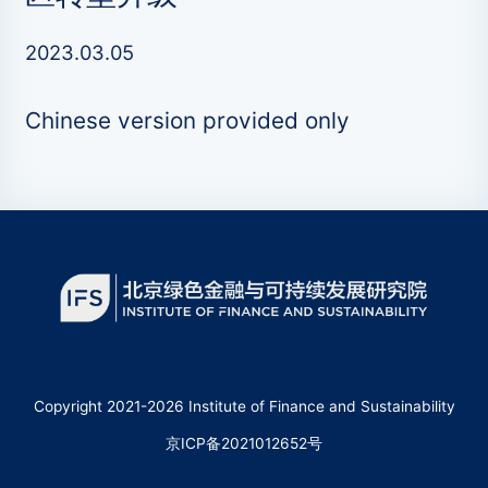
2023.03.05
Chinese version provided only
Copyright 2021-2026 Institute of Finance and Sustainability
京ICP备2021012652号