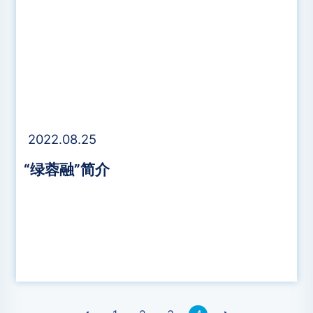
2022.08.25
“绿蓉融”简介