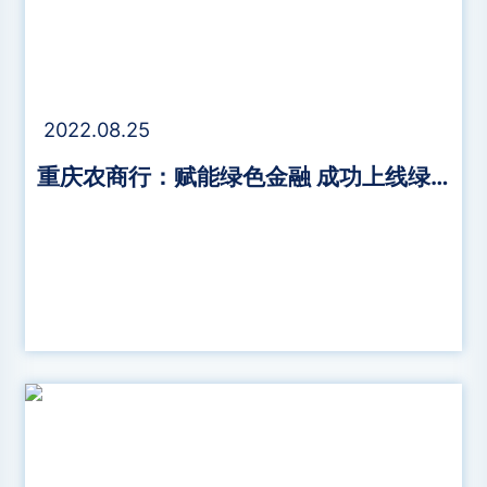
2022.08.25
重庆农商行：赋能绿色金融 成功上线绿色信贷管理系统