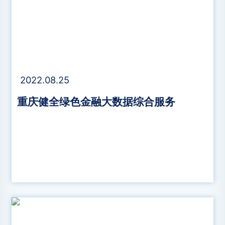
2022.08.25
重庆健全绿色金融大数据综合服务