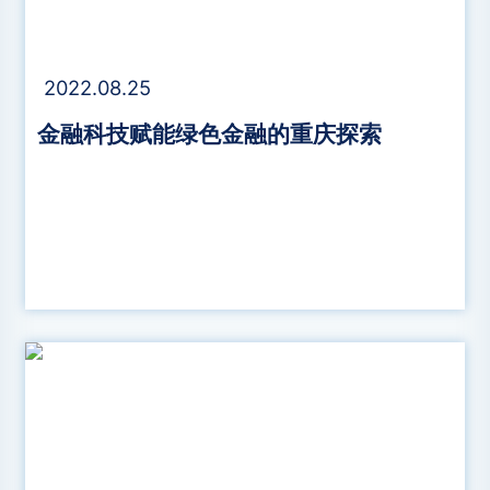
2022.08.25
金融科技赋能绿色金融的重庆探索