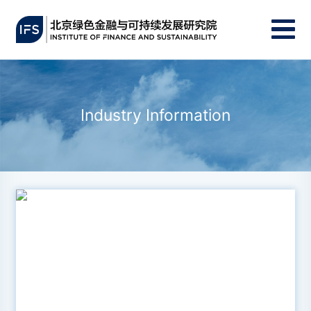
Industry Information