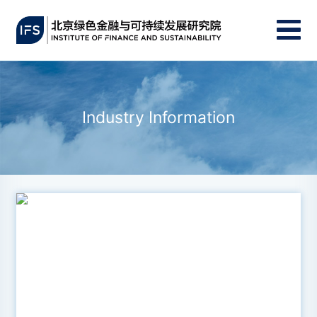
Industry Information