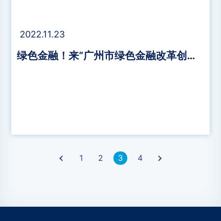
2022.11.23
绿色金融！来“广州市绿色金融改革创新试验融资对接系统”
›
1
2
3
4