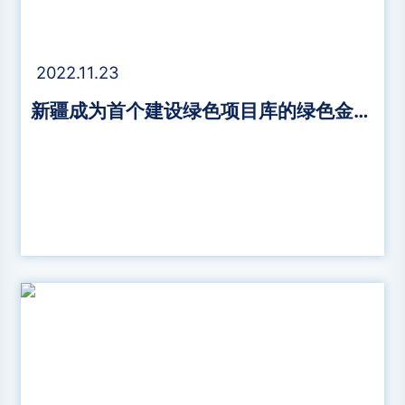
2022.11.23
新疆成为首个建设绿色项目库的绿色金融改革创新试验区