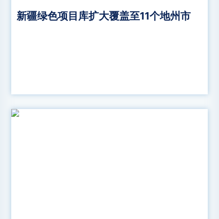
新疆绿色项目库扩大覆盖至11个地州市