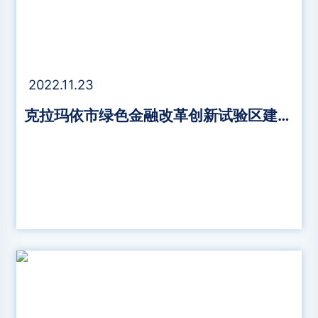
2022.11.23
克拉玛依市绿色金融改革创新试验区建立绿色项目库