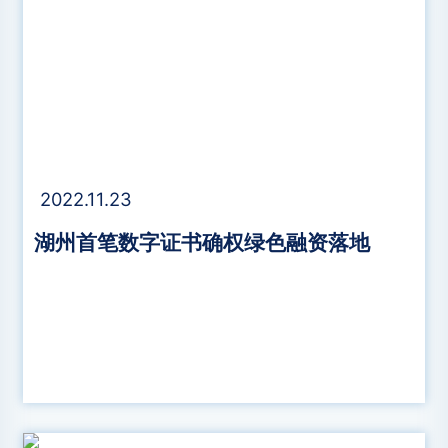
2022.11.23
湖州首笔数字证书确权绿色融资落地