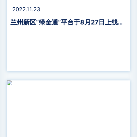
2022.11.23
兰州新区“绿金通”平台于8月27日上线试运行