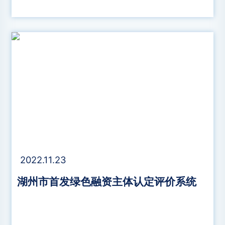
2022.11.23
湖州市首发绿色融资主体认定评价系统