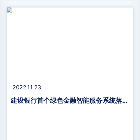
2022.11.23
建设银行首个绿色金融智能服务系统落地湖州