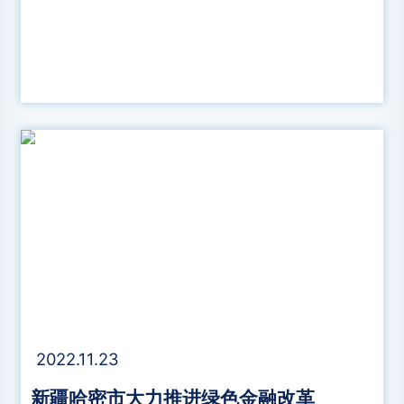
2022.11.23
新疆哈密市大力推进绿色金融改革