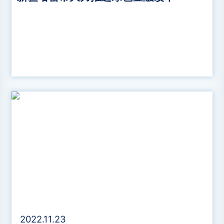
2022.11.23