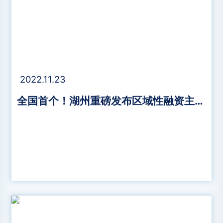
2022.11.23
全国首个！湖州重磅发布区域性融资主体ESG评价系统