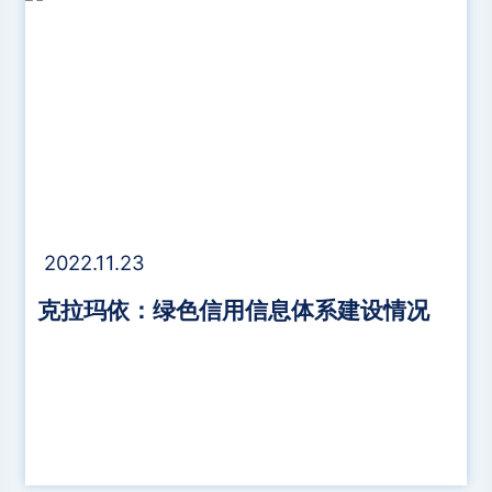
2022.11.23
克拉玛依：绿色信用信息体系建设情况